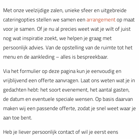
Met onze veelzijdige zalen, unieke sfeer en uitgebreide
cateringopties stellen we samen een
arrangement
op maat
voor je samen. Of je nu al precies weet wat je wilt of juist
nog wat inspiratie zoekt, we helpen je graag met
persoonlijk advies. Van de opstelling van de ruimte tot het
menu en de aankleding – alles is bespreekbaar.
Via het formulier op deze pagina kun je eenvoudig en
vrijblijvend een offerte aanvragen. Laat ons weten wat je in
gedachten hebt: het soort evenement, het aantal gasten,
de datum en eventuele speciale wensen. Op basis daarvan
maken wij een passende offerte, zodat je snel weet waar je
aan toe bent.
Heb je liever persoonlijk contact of wil je eerst eens