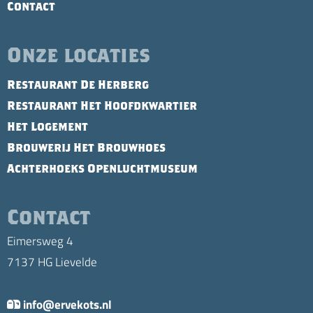
Contact
Onze locaties
Restaurant De Herberg
Restaurant Het Hoofdkwartier
Het Logement
Brouwerij Het Brouwhoes
Achterhoeks Openluchtmuseum
Contact
Eimersweg 4
7137 HG Lievelde
info@ervekots.nl