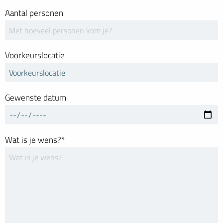
Aantal personen
Voorkeurslocatie
Gewenste datum
Wat is je wens?*