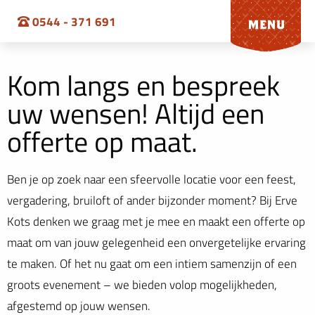
0544 - 371 691
Kom langs en bespreek
uw wensen! Altijd een
offerte op maat.
Ben je op zoek naar een sfeervolle locatie voor een feest,
vergadering, bruiloft of ander bijzonder moment? Bij Erve
Kots denken we graag met je mee en maakt een offerte op
maat om van jouw gelegenheid een onvergetelijke ervaring
te maken. Of het nu gaat om een intiem samenzijn of een
groots evenement – we bieden volop mogelijkheden,
afgestemd op jouw wensen.