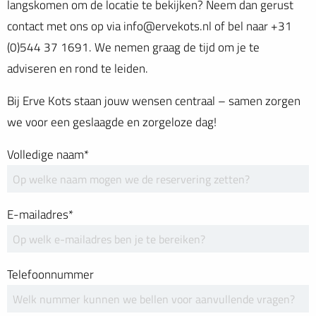
langskomen om de locatie te bekijken? Neem dan gerust
contact met ons op via info@ervekots.nl of bel naar +31
(0)544 37 1691. We nemen graag de tijd om je te
adviseren en rond te leiden.
Bij Erve Kots staan jouw wensen centraal – samen zorgen
we voor een geslaagde en zorgeloze dag!
Volledige naam*
E-mailadres*
Telefoonnummer