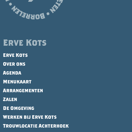
Erve Kots
Erve Kots
Over ons
Agenda
Menukaart
Arrangementen
Zalen
De Omgeving
Werken bij Erve Kots
Trouwlocatie Achterhoek