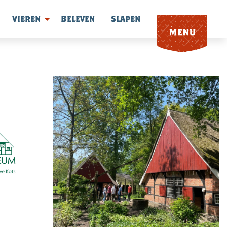
Vieren
Beleven
Slapen