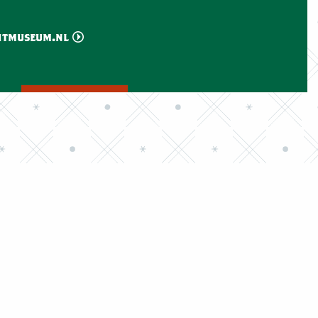
htmuseum.nl