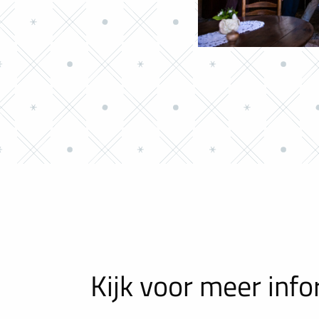
Kijk voor meer info