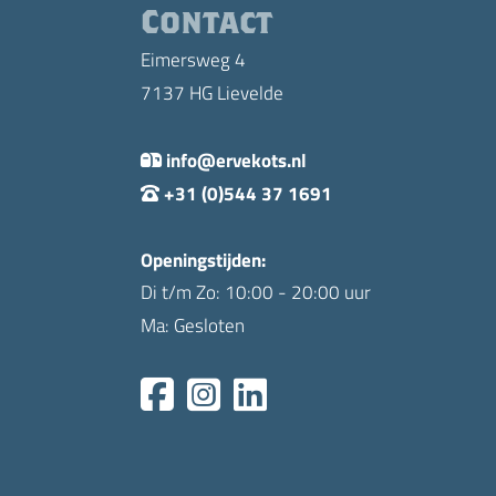
Contact
Eimersweg 4
7137 HG Lievelde
info@ervekots.nl
+31 (0)544 37 1691
Openingstijden:
Di t/m Zo: 10:00 - 20:00 uur
Ma: Gesloten