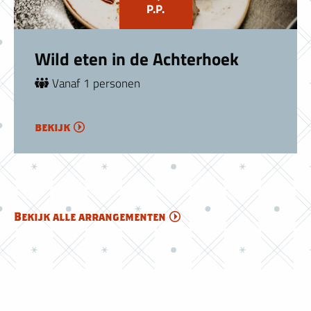
P.P.
Wild eten in de Achterhoek
Vanaf 1 personen
bekijk
Bekijk alle arrangementen