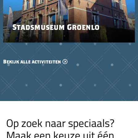
Stadsmuseum Groenlo
Bekijk alle activiteiten
Op zoek naar speciaals?
Maak een keuze uit één