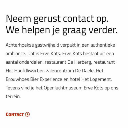
Neem gerust contact op.
We helpen je graag verder.
Achterhoekse gastvrijheid verpakt in een authentieke
ambiance. Dat is Erve Kots. Erve Kots bestaat uit een
aantal onderdelen: restaurant De Herberg, restaurant
Het Hoofdkwartier, zalencentrum De Daele, Het
Brouwhoes Bier Experience en hotel Het Logement.
Tevens vind je het Openluchtmuseum Erve Kots op ons
terrein.
Contact