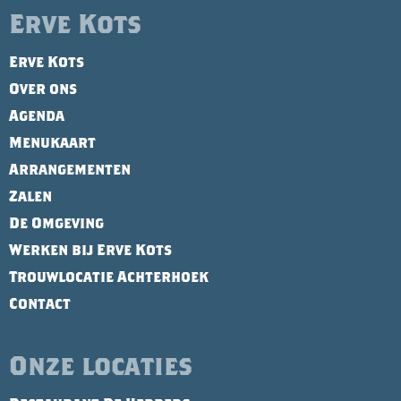
Erve Kots
Erve Kots
Over ons
Agenda
Menukaart
Arrangementen
Zalen
De Omgeving
Werken bij Erve Kots
Trouwlocatie Achterhoek
Contact
Onze locaties