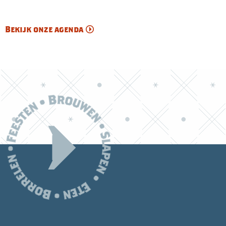
Bekijk onze agenda