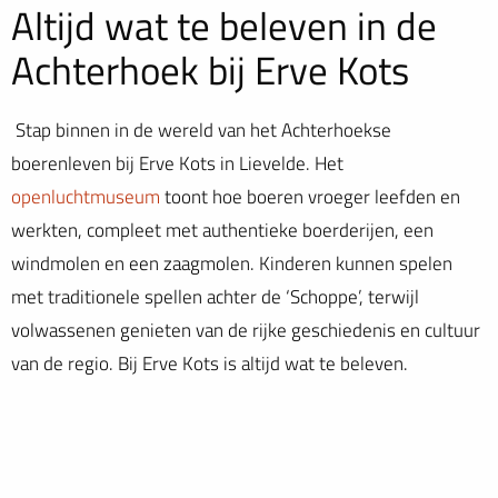
Altijd wat te beleven in de
Achterhoek bij Erve Kots
Stap binnen in de wereld van het Achterhoekse
boerenleven bij Erve Kots in Lievelde.
Het
openluchtmuseum
toont hoe boeren vroeger leefden en
werkten, compleet met authentieke boerderijen, een
windmolen en een zaagmolen.
Kinderen kunnen spelen
met traditionele spellen achter de ‘Schoppe’, terwijl
volwassenen genieten van de rijke geschiedenis en cultuur
van de regio. Bij Erve Kots is altijd wat te beleven.