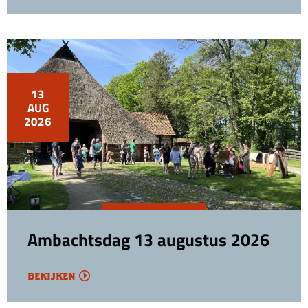
13
AUG
2026
Ambachtsdag 13 augustus 2026
bekijken