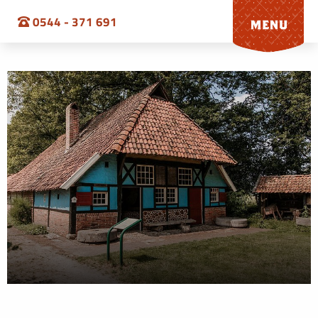
0544 - 371 691