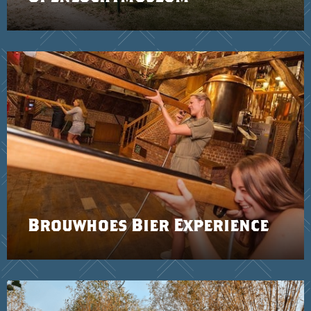
Brouwhoes Bier Experience