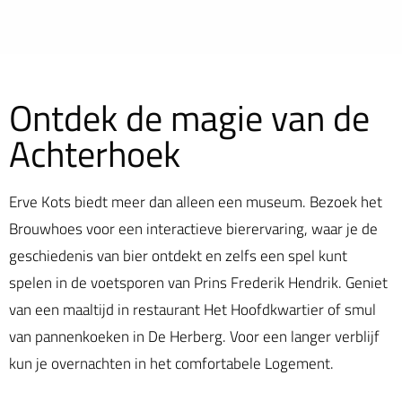
Ontdek de magie van de
Achterhoek
Erve Kots biedt meer dan alleen een museum.
Bezoek het
Brouwhoes voor een interactieve bierervaring, waar je de
geschiedenis van bier ontdekt en zelfs een spel kunt
spelen in de voetsporen van Prins Frederik Hendrik.
Geniet
van een maaltijd in restaurant Het Hoofdkwartier of smul
van pannenkoeken in De Herberg.
Voor een langer verblijf
kun je overnachten in het comfortabele Logement.