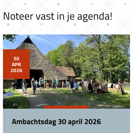
Noteer vast in je agenda!
30
APR
2026
Ambachtsdag 30 april 2026