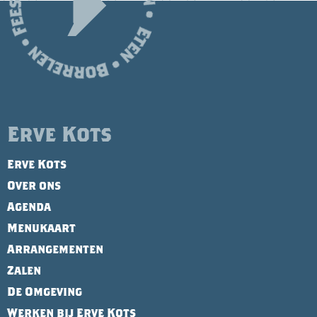
Erve Kots
Erve Kots
Over ons
Agenda
Menukaart
Arrangementen
Zalen
De Omgeving
Werken bij Erve Kots