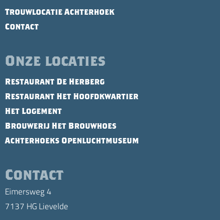
Trouwlocatie Achterhoek
Contact
Onze locaties
Restaurant De Herberg
Restaurant Het Hoofdkwartier
Het Logement
Brouwerij Het Brouwhoes
Achterhoeks Openluchtmuseum
Contact
Eimersweg 4
7137 HG Lievelde