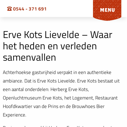
0544 - 371 691
Erve Kots Lievelde – Waar
het heden en verleden
samenvallen
Achterhoekse gastvrijheid verpakt in een authentieke
ambiance. Dat is Erve Kots Lievelde. Erve Kots bestaat uit
een aantal onderdelen: Herberg Erve Kots,
Openluchtmuseum Erve Kots, het Logement, Restaurant
Hoofdkwartier van de Prins en de Brouwhoes Bier
Experience.