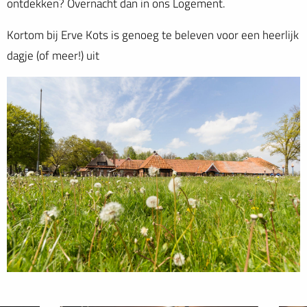
ontdekken? Overnacht dan in ons Logement.
Kortom bij Erve Kots is genoeg te beleven voor een heerlijk
dagje (of meer!) uit