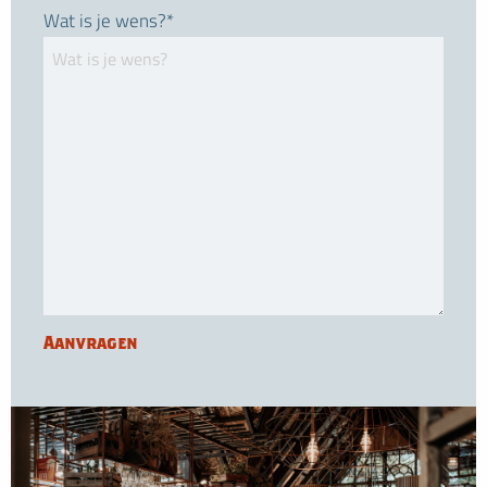
Wat is je wens?*