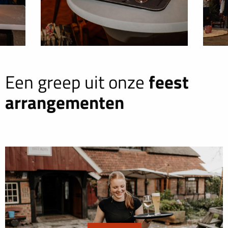
feest
Een greep uit onze
arrangementen