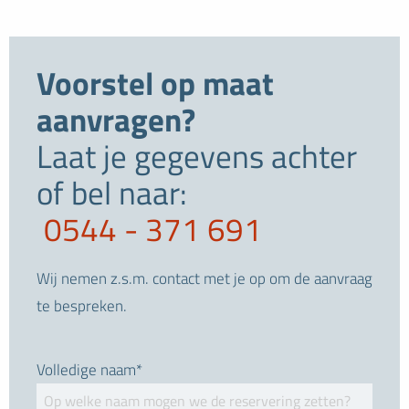
Voorstel op maat
aanvragen?
Laat je gegevens achter
of bel naar:
0544 - 371 691
Wij nemen z.s.m. contact met je op om de aanvraag
te bespreken.
Volledige naam*