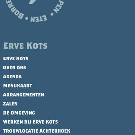
Erve Kots
Erve Kots
Over ons
Agenda
Menukaart
Arrangementen
Zalen
De Omgeving
Werken bij Erve Kots
Trouwlocatie Achterhoek