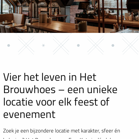
Vier het leven in Het
Brouwhoes – een unieke
locatie voor elk feest of
evenement
Zoek je een bijzondere locatie met karakter, sfeer én