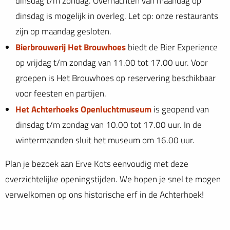
dinsdag t/m zondag. Overnachten van maandag op
dinsdag is mogelijk in overleg. Let op: onze restaurants
zijn op maandag gesloten.
Bierbrouwerij Het Brouwhoes
biedt de Bier Experience
op vrijdag t/m zondag van 11.00 tot 17.00 uur. Voor
groepen is Het Brouwhoes op reservering beschikbaar
voor feesten en partijen.
Het Achterhoeks Openluchtmuseum
is geopend van
dinsdag t/m zondag van 10.00 tot 17.00 uur. In de
wintermaanden sluit het museum om 16.00 uur.
Plan je bezoek aan Erve Kots eenvoudig met deze
overzichtelijke openingstijden. We hopen je snel te mogen
verwelkomen op ons historische erf in de Achterhoek!