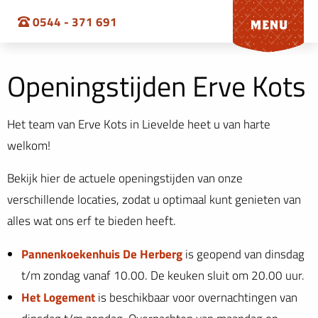
0544 - 371 691
Openingstijden Erve Kots
Het team van Erve Kots in Lievelde heet u van harte
welkom!
Bekijk hier de actuele openingstijden van onze
verschillende locaties, zodat u optimaal kunt genieten van
alles wat ons erf te bieden heeft.
Pannenkoekenhuis De Herberg
is geopend van dinsdag
t/m zondag vanaf 10.00. De keuken sluit om 20.00 uur.
Het Logement
is beschikbaar voor overnachtingen van