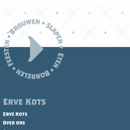
Erve Kots
Erve Kots
Over ons