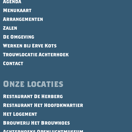
Agenda
Menukaart
Arrangementen
Zalen
De Omgeving
Werken bij Erve Kots
Trouwlocatie Achterhoek
Contact
Onze locaties
Restaurant De Herberg
Restaurant Het Hoofdkwartier
Het Logement
Brouwerij Het Brouwhoes
Achterhoeks Openluchtmuseum