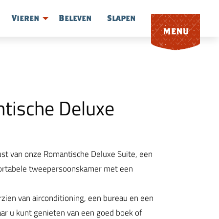
Vieren
Beleven
Slapen
tische Deluxe
rust van onze Romantische Deluxe Suite, een
ortabele tweepersoonskamer met een
rzien van airconditioning, een bureau en een
aar u kunt genieten van een goed boek of