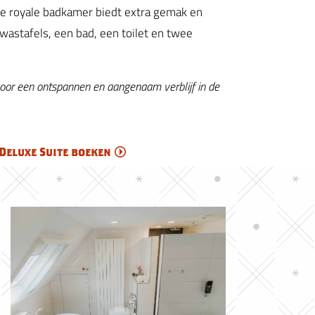
De royale badkamer biedt extra gemak en
wastafels, een bad, een toilet en twee
voor een ontspannen en aangenaam verblijf in de
Deluxe Suite boeken