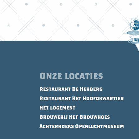
Onze locaties
Restaurant De Herberg
Restaurant Het Hoofdkwartier
Het Logement
Brouwerij Het Brouwhoes
Achterhoeks Openluchtmuseum