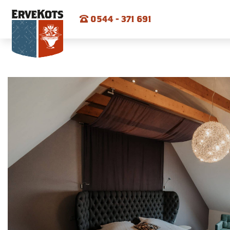
0544 - 371 691