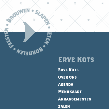
Erve Kots
Erve Kots
Over ons
Agenda
Menukaart
Arrangementen
Zalen