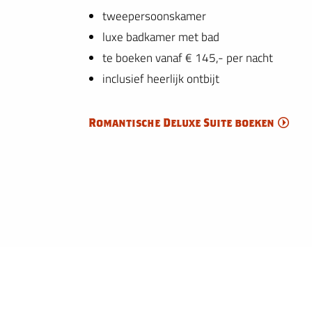
tweepersoonskamer
luxe badkamer met bad
te boeken vanaf € 145,- per nacht
inclusief heerlijk ontbijt
Romantische Deluxe Suite boeken