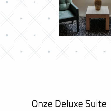
Onze Deluxe Suite