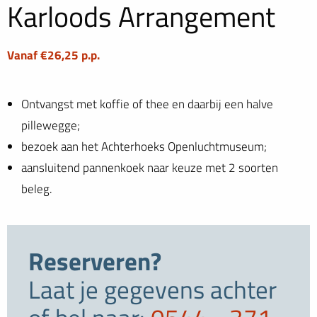
Karloods Arrangement
Vanaf €26,25 p.p.
Ontvangst met koffie of thee en daarbij een halve
pillewegge;
bezoek aan het Achterhoeks Openluchtmuseum;
aansluitend pannenkoek naar keuze met 2 soorten
beleg.
Reserveren?
Laat je gegevens achter