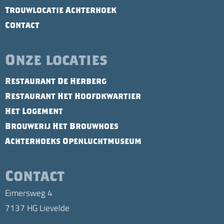
Trouwlocatie Achterhoek
Contact
Onze locaties
Restaurant De Herberg
Restaurant Het Hoofdkwartier
Het Logement
Brouwerij Het Brouwhoes
Achterhoeks Openluchtmuseum
Contact
Eimersweg 4
7137 HG Lievelde