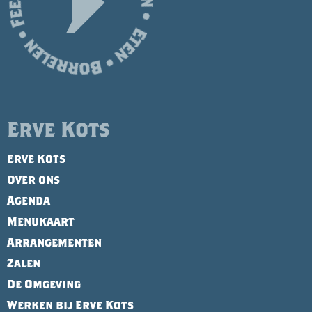
Erve Kots
Erve Kots
Over ons
Agenda
Menukaart
Arrangementen
Zalen
De Omgeving
Werken bij Erve Kots